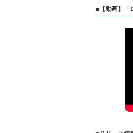
■【動画】「D