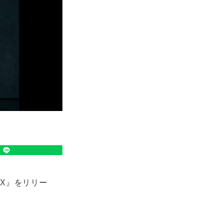
BOX』をリリー