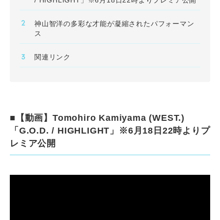
神山智洋の多彩な才能が凝縮されたパフォーマン
ス
関連リンク
■【動画】Tomohiro Kamiyama (WEST.)
「G.O.D. / HIGHLIGHT」※6月18日22時よりプ
レミア公開