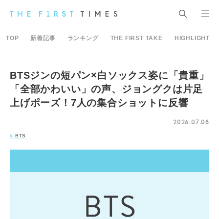
TOP
新着記事
ランキング
THE FIRST TAKE
HIGHLIGHT
BTSジンの短パン×白ソックス姿に「貴重」
「全部かわいい」の声、ジョングクは片足
上げポーズ！7人の集合ショットに反響
2026.07.08
BTS