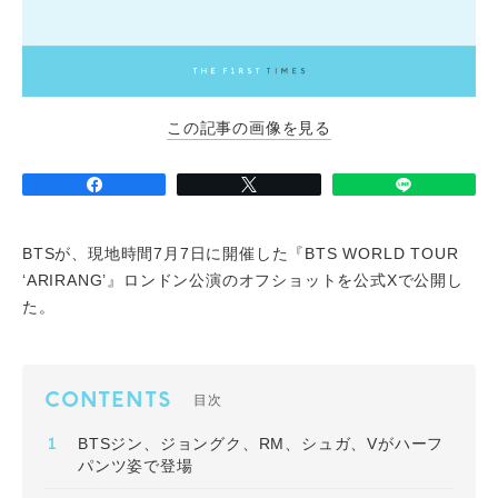
この記事の画像を見る
BTSが、現地時間7月7日に開催した『BTS WORLD TOUR
‘ARIRANG’』ロンドン公演のオフショットを公式Xで公開し
た。
CONTENTS
目次
BTSジン、ジョングク、RM、シュガ、Vがハーフ
パンツ姿で登場