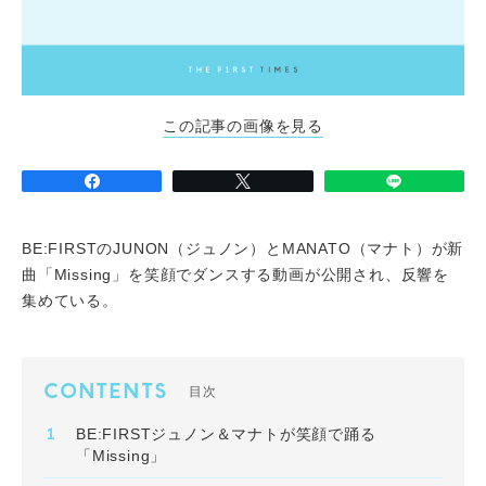
この記事の画像を見る
BE:FIRSTのJUNON（ジュノン）とMANATO（マナト）が新
曲「Missing」を笑顔でダンスする動画が公開され、反響を
集めている。
CONTENTS
目次
BE:FIRSTジュノン＆マナトが笑顔で踊る
「Missing」