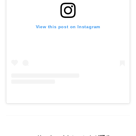
View this post on Instagram