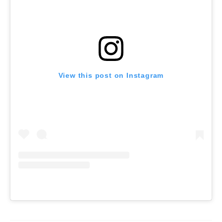
View this post on Instagram