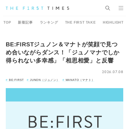
TOP
新着記事
ランキング
THE FIRST TAKE
HIGHLIGHT
BE:FIRSTジュノン＆マナトが笑顔で見つ
め合いながらダンス！「ジュノマナでしか
得られない多幸感」「相思相愛」と反響
2026.07.08
BE:FIRST
JUNON（ジュノン）
MANATO（マナト）