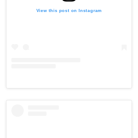
View this post on Instagram