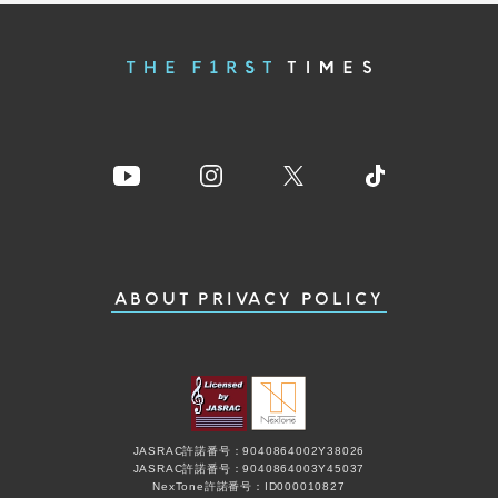
ABOUT
PRIVACY POLICY
JASRAC許諾番号：9040864002Y38026
JASRAC許諾番号：9040864003Y45037
NexTone許諾番号：ID000010827