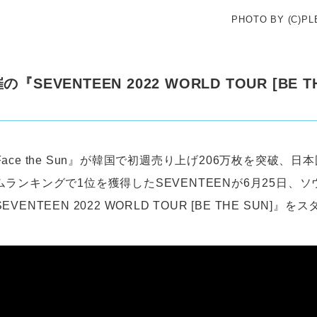
PHOTO BY (C)PLE
『SEVENTEEN 2022 WORLD TOUR [BE T
ace the Sun』が韓国で初週売り上げ206万枚を突破、日
ランキングで1位を獲得したSEVENTEENが6月25日、
ENTEEN 2022 WORLD TOUR [BE THE SUN]』