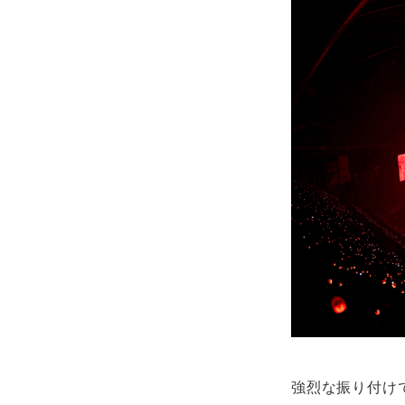
強烈な振り付けで