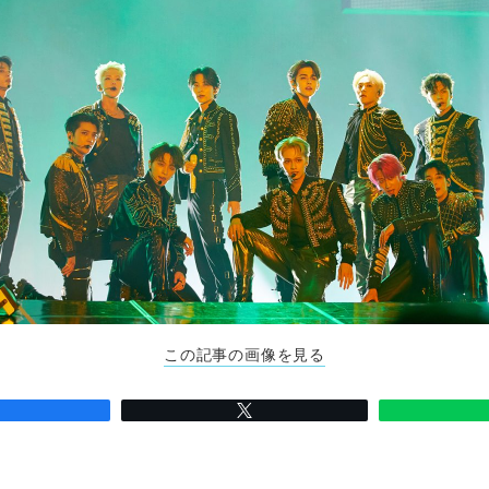
この記事の画像を見る