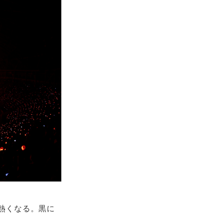
に熱くなる。黒に