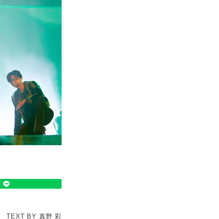
TEXT BY 真野 彩