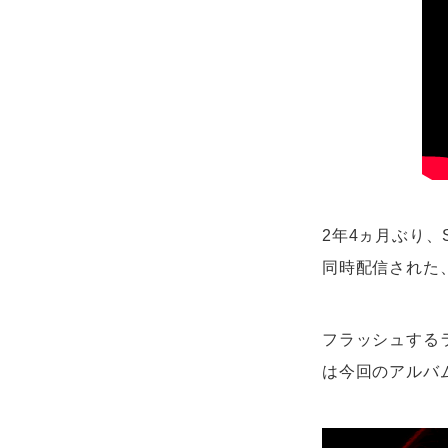
2年4ヵ月ぶり、
同時配信された
フラッシュする
は今回のアルバムの