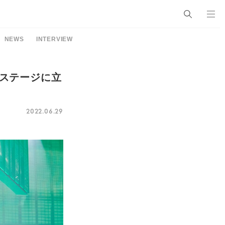
NEWS
INTERVIEW
、ステージに立
2022.06.29