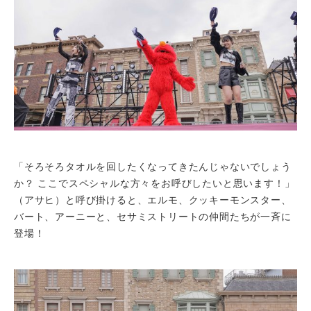
「そろそろタオルを回したくなってきたんじゃないでしょう
か？ ここでスペシャルな方々をお呼びしたいと思います！」
（アサヒ）と呼び掛けると、エルモ、クッキーモンスター、
バート、アーニーと、セサミストリートの仲間たちが一斉に
登場！