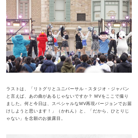
ラストは、「リトグリとユニバーサル・スタジオ・ジャパン
と言えば、あの曲があるじゃないですか？ MVをここで撮り
ました。何と今日は、スペシャルなMV再現バージョンでお届
けしようと思います！」（かれん）と、「だから、ひとりじ
ゃない」を念願のお披露目。