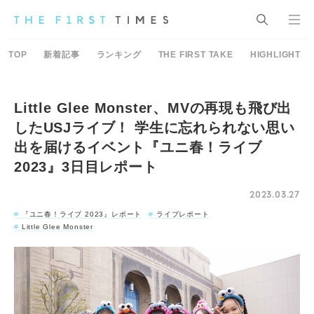
TOP
新着記事
ランキング
THE FIRST TAKE
HIGHLIGHT
Little Glee Monster、MVの再現も飛び出
したUSJライブ！ 学生に忘れられない思い
出を届けるイベント『ユニ春！ライブ
2023』3日目レポート
2023.03.27
『ユニ春！ライブ 2023』レポート
ライブレポート
Little Glee Monster