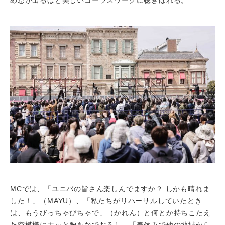
め息が出るほど美しいコーラスワークに聴きほれる。
MCでは、「ユニバの皆さん楽しんでますか？ しかも晴れま
した！」（MAYU）、「私たちがリハーサルしていたとき
は、もうびっちゃびちゃで」（かれん）と何とか持ちこたえ