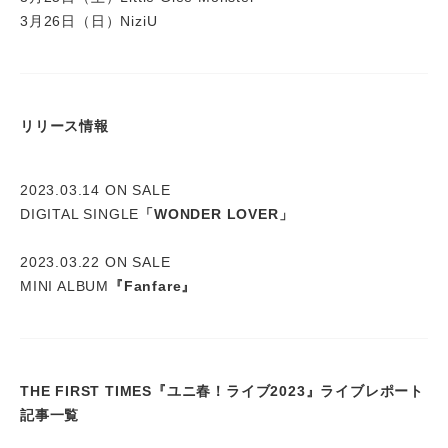
3月26日（日）NiziU
リリース情報
2023.03.14 ON SALE
DIGITAL SINGLE
「WONDER LOVER」
2023.03.22 ON SALE
MINI ALBUM
『Fanfare』
THE FIRST TIMES『ユニ春！ライブ2023』ライブレポート
記事一覧