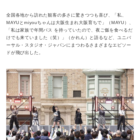
全国各地から訪れた観客の多さに驚きつつも喜び、「私、
MAYUとmiyouちゃんは大阪生まれ大阪育ちで」（MAYU）、
「私は家族で年間パス を持っていたので、夜ご飯を食べるだ
けでも来ていました（笑）」（かれん）と語るなど、ユニバ
ーサル・スタジオ・ジャパンにまつわるさまざまなエピソー
ドが飛び出した。