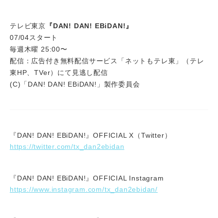
テレビ東京
『DAN! DAN! EBiDAN!』
07/04スタート
毎週木曜 25:00〜
配信：広告付き無料配信サービス「ネットもテレ東」（テレ
東HP、TVer）にて見逃し配信
(C)「DAN! DAN! EBiDAN!」製作委員会
『DAN! DAN! EBiDAN!』OFFICIAL X（Twitter）
https://twitter.com/tx_dan2ebidan
『DAN! DAN! EBiDAN!』OFFICIAL Instagram
https://www.instagram.com/tx_dan2ebidan/