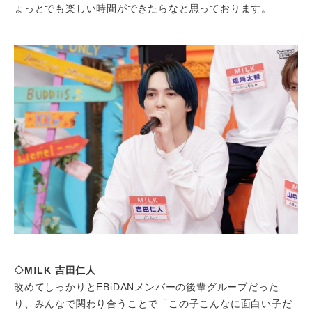
ょっとでも楽しい時間ができたらなと思っております。
◇M!LK 吉田仁人
改めてしっかりとEBiDANメンバーの後輩グループだった
り、みんなで関わり合うことで「この子こんなに面白い子だ