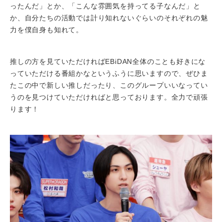
ったんだ」とか、「こんな雰囲気を持ってる子なんだ」と
か、自分たちの活動では計り知れないぐらいのそれぞれの魅
力を僕自身も知れて。
推しの方を見ていただければEBiDAN全体のことも好きにな
っていただける番組かなというふうに思いますので、ぜひま
たこの中で新しい推しだったり、このグループいいなってい
うのを見つけていただければと思っております。全力で頑張
ります！