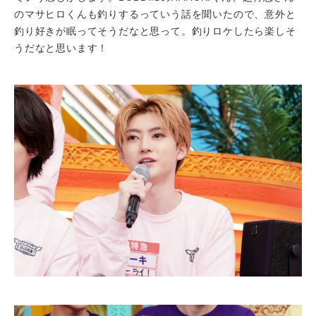
のマサヒロくんも釣りするっていう話を聞いたので、意外と
釣り好きが眠ってそうだなと思って。釣りロケしたら楽しそ
うだなと思います！