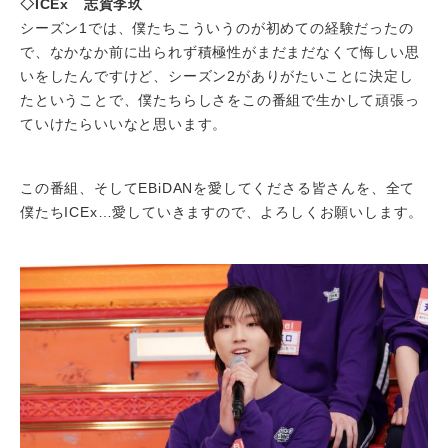
◇ICEx 志賀李玖
シーズン1では、僕たちこういうのが初めての経験だったの
で、なかなか前に出られず積極性がまだまだなくて悔しい思
いをしたんですけど、シーズン2がありがたいことに決定し
たということで、僕たちらしさをこの番組で生かして頑張っ
ていけたらいいなと思います。
この番組、そしてEBiDANを愛してくださる皆さんを、全て
僕たちICEx…愛していきますので、よろしくお願いします。