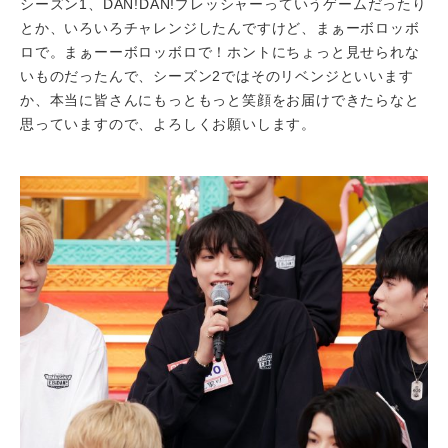
シーズン1、DAN!DAN!プレッシャーっていうゲームだったり
とか、いろいろチャレンジしたんですけど、まぁーボロッボ
ロで。まぁーーボロッボロで！ホントにちょっと見せられな
いものだったんで、シーズン2ではそのリベンジといいます
か、本当に皆さんにもっともっと笑顔をお届けできたらなと
思っていますので、よろしくお願いします。