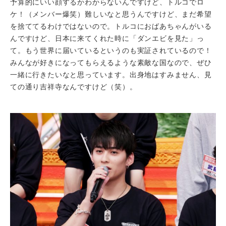
予算的にいい顔するかわからないんですけど、トルコでロ
ケ！（メンバー爆笑）難しいなと思うんですけど、まだ希望
を捨ててるわけではないので。トルコにおばあちゃんがいる
んですけど、日本に来てくれた時に「ダンエビを見た」っ
て。もう世界に届いているというのも実証されているので！
みんなが好きになってもらえるような素敵な国なので、ぜひ
一緒に行きたいなと思っています。出身地はすみません、見
ての通り吉祥寺なんですけど（笑）。