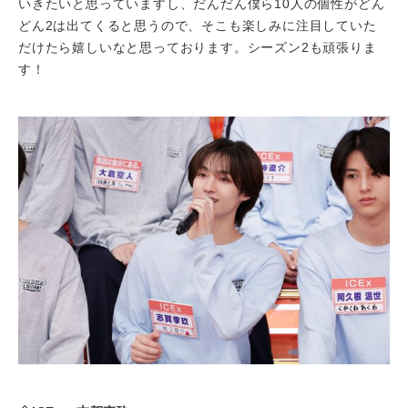
いきたいと思っていますし、だんだん僕ら10人の個性がどん
どん2は出てくると思うので、そこも楽しみに注目していた
だけたら嬉しいなと思っております。シーズン2も頑張りま
す！