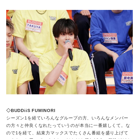
◇BUDDiiS FUMINORI
シーズン1を経ていろんなグループの方、いろんなメンバー
の方々と仲良くなれたっていうのが本当に一番嬉しくて。な
ので1を経て、結束力マックスでたくさん番組を盛り上げて