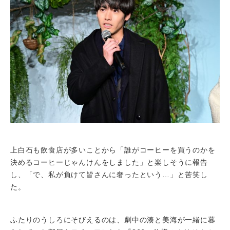
上白石も飲食店が多いことから「誰がコーヒーを買うのかを
決めるコーヒーじゃんけんをしました」と楽しそうに報告
し、「で、私が負けて皆さんに奢ったという…」と苦笑し
た。
ふたりのうしろにそびえるのは、劇中の湊と美海が一緒に暮