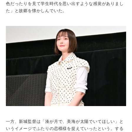
色だったりを見て学生時代を思い出すような感覚がありまし
た」と故郷を懐かしんでいた。
一方、新城監督は「湊が月で、美海が太陽でいてほしい」と
いうイメージでふたりの恋模様を捉えていったという。する