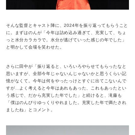
そんな監督とキャスト陣に、2024年を振り返ってもらうこと
に。まずはのんが「今年は詰め込み過ぎて、充実して、ちょ
っと水分カラカラで。水分が逃げていった感じの年でした」
と明かして会場を笑わせた。
さらに田中が「振り返ると、いろいろやらせてもらったなと
思いますが、全部今年じゃないんじゃないかと思うくらい記
憶がなくて。今年は何をやったっけとすぐに出てこないんで
すが…よく考えると今年はあれもあった、これもあったとい
う感じで、だから充実した年でした」と続けると、滝藤も
「僕はのんびりゆっくりやれました。充実した年で満たされ
ましたね」とコメント。