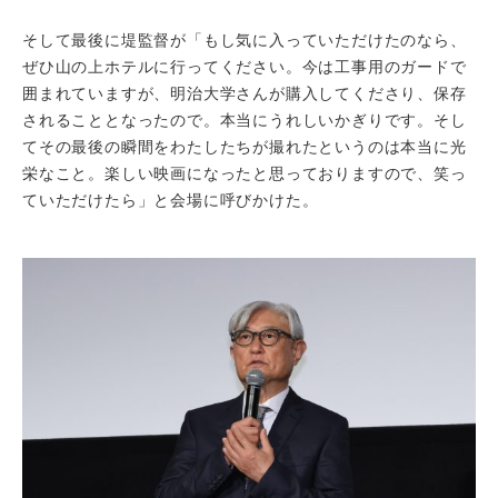
そして最後に堤監督が「もし気に入っていただけたのなら、
ぜひ山の上ホテルに行ってください。今は工事用のガードで
囲まれていますが、明治大学さんが購入してくださり、保存
されることとなったので。本当にうれしいかぎりです。そし
てその最後の瞬間をわたしたちが撮れたというのは本当に光
栄なこと。楽しい映画になったと思っておりますので、笑っ
ていただけたら」と会場に呼びかけた。