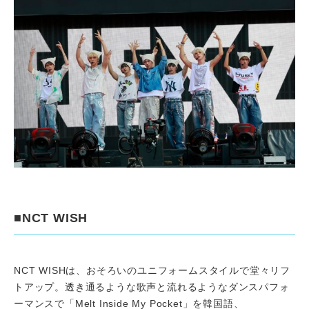
■NCT WISH
NCT WISHは、おそろいのユニフォームスタイルで堂々リフ
トアップ。透き通るような歌声と流れるようなダンスパフォ
ーマンスで「Melt Inside My Pocket」を韓国語、