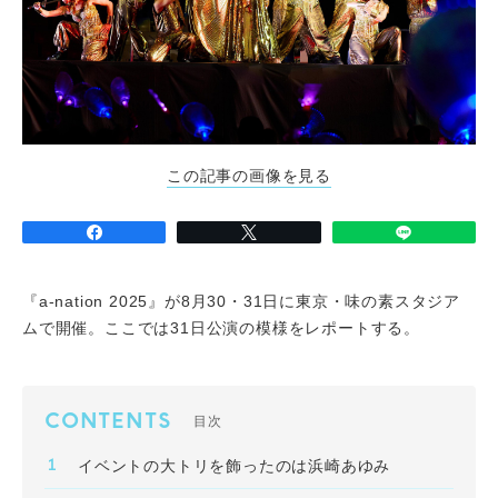
この記事の画像を見る
『a-nation 2025』が8月30・31日に東京・味の素スタジア
ムで開催。ここでは31日公演の模様をレポートする。
CONTENTS
目次
イベントの大トリを飾ったのは浜崎あゆみ