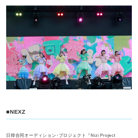
■NEXZ
日韓合同オーディション･プロジェクト『Nizi Project