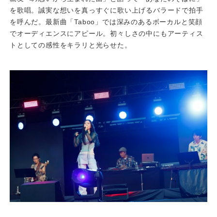
を歌唱。誠実な想いを真っすぐに歌い上げるバラードで拍手
を呼んだ。最新曲「Taboo」では深みのあるボーカルと笑顔
でオーディエンスにアピール。初々しさの中にもアーティス
トとしての感性をキラリと光らせた。