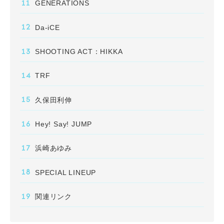
GENERATIONS
Da-iCE
SHOOTING ACT：HIKKA
TRF
久保田利伸
Hey! Say! JUMP
浜崎あゆみ
SPECIAL LINEUP
関連リンク