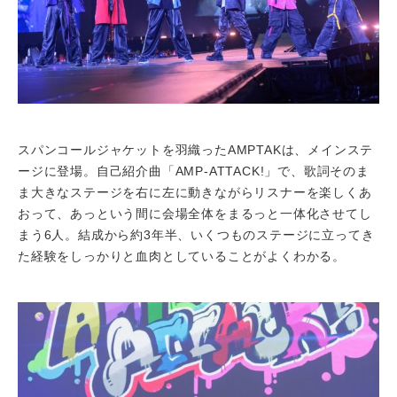
スパンコールジャケットを羽織ったAMPTAKは、メインステ
ージに登場。自己紹介曲「AMP-ATTACK!」で、歌詞そのま
ま大きなステージを右に左に動きながらリスナーを楽しくあ
おって、あっという間に会場全体をまるっと一体化させてし
まう6人。結成から約3年半、いくつものステージに立ってき
た経験をしっかりと血肉としていることがよくわかる。