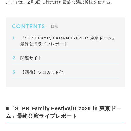
ここでは、2月8日に行われた最終公演の模様を伝える。
CONTENTS
目次
『STPR Family Festival!! 2026 in 東京ドーム』
最終公演ライブレポート
関連サイト
【画像】ソロカット他
■『STPR Family Festival!! 2026 in 東京ドー
ム』最終公演ライブレポート