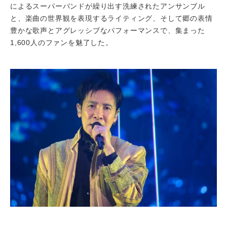
によるスーパーバンドが繰り出す洗練されたアンサンブル
と、楽曲の世界観を表現するライティング、そして郷の表情
豊かな歌声とアグレッシブなパフォーマンスで、集まった
1,600人のファンを魅了した。