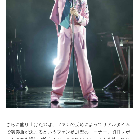
さらに盛り上げたのは、ファンの反応によってリアルタイム
で演奏曲が決まるというファン参加型のコーナー。初日レポ