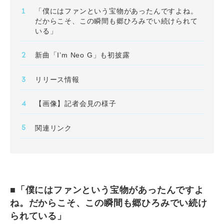
「僕にはファンという宝物があったんですよね。
だからこそ、この瞬間も郷ひろみでい続けられて
いる」
新曲「I’m Neo G」も初披露
リリース情報
【画像】記者会見の様子
関連リンク
■「僕にはファンという宝物があったんですよ
ね。だからこそ、この瞬間も郷ひろみでい続け
られている」