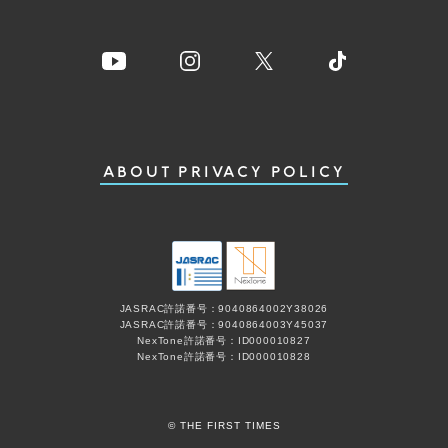
ABOUT
PRIVACY POLICY
JASRAC許諾番号：9040864002Y38026
JASRAC許諾番号：9040864003Y45037
NexTone許諾番号：ID000010827
NexTone許諾番号：ID000010828
© THE FIRST TIMES