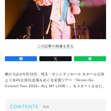
この記事の画像を見る
郷ひろみが5月23日、埼玉・サンシティホール 大ホール公演
より全45公演31会場をめぐる全国ツアー『Hiromi Go
Concert Tour 2026～ALL MY LOVE～』をスタートさせた。
CONTENTS
目次