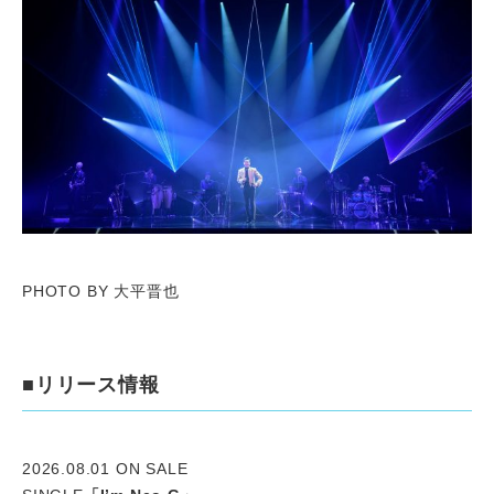
PHOTO BY 大平晋也
■リリース情報
2026.08.01 ON SALE