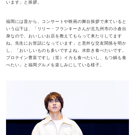
います」と挨拶。
福岡には昔から、コンサートや映画の舞台挨拶で来ていると
いう山下は、「リリー・フランキーさんが北九州市の小倉出
身なので、おいしいお店を教えてもらって来たりしてます
ね。先生にお世話になっています」と意外な交友関係を明か
し、「おいしいものも多いですよね。水炊き食べたいです。
プロテイン豊富ですし（笑）イカも食べたいし、もつ鍋も食
べたい」と福岡グルメを楽しみにしている様子。