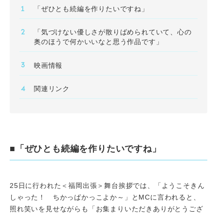
「ぜひとも続編を作りたいですね」
「気づけない優しさが散りばめられていて、心の
奥のほうで何かいいなと思う作品です」
映画情報
関連リンク
■「ぜひとも続編を作りたいですね」
25日に行われた＜福岡出張＞舞台挨拶では、「ようこそきん
しゃった！ ちかっぱかっこよか～」とMCに言われると、
照れ笑いを見せながらも「お集まりいただきありがとうござ