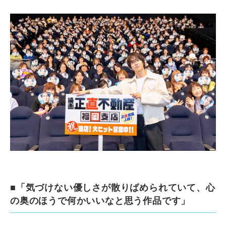
■「気づけない優しさが散りばめられていて、心
の奥のほうで何かいいなと思う作品です」