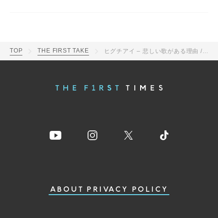
TOP
THE FIRST TAKE
ヒグチアイ – 悲しい歌がある理由 / THE FIRST TAKE
ABOUT
PRIVACY POLICY