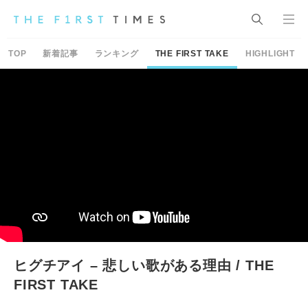
TOP
新着記事
ランキング
THE FIRST TAKE
HIGHLIGHT
ヒグチアイ – 悲しい歌がある理由 / THE
FIRST TAKE