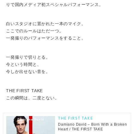
りで国内メディア初スペシャルパフォーマンス。
白いスタジオに置かれた一本のマイク。
ここでのルールはただ一つ。
一発撮りのパフォーマンスをすること。
一発撮りで切りとる。
今という時間と、
今しか出せない音を。
THE FIRST TAKE
この瞬間は、二度とない。
THE FIRST TAKE
Damiano David – Born With a Broken
Heart / THE FIRST TAKE