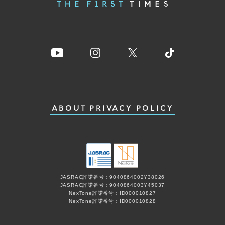
ABOUT
PRIVACY POLICY
JASRAC許諾番号：9040864002Y38026
JASRAC許諾番号：9040864003Y45037
NexTone許諾番号：ID000010827
NexTone許諾番号：ID000010828