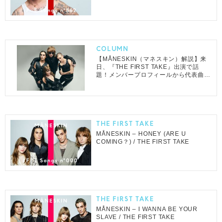
COLUMN
【MÅNESKIN（マネスキン）解説】来
日、『THE FIRST TAKE』出演で話
題！メンバープロフィールから代表曲ま
で紹介
THE FIRST TAKE
MÅNESKIN – HONEY (ARE U
COMING？) / THE FIRST TAKE
THE FIRST TAKE
MÅNESKIN – I WANNA BE YOUR
SLAVE / THE FIRST TAKE