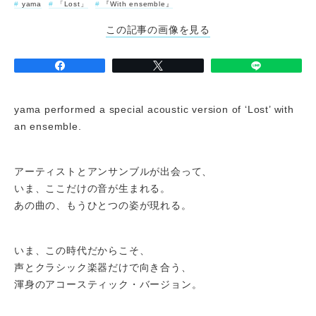
yama
「Lost」
『With ensemble』
この記事の画像を見る
yama performed a special acoustic version of ‘Lost’ with
an ensemble.
アーティストとアンサンブルが出会って、
いま、ここだけの音が生まれる。
あの曲の、もうひとつの姿が現れる。
いま、この時代だからこそ、
声とクラシック楽器だけで向き合う、
渾身のアコースティック・バージョン。