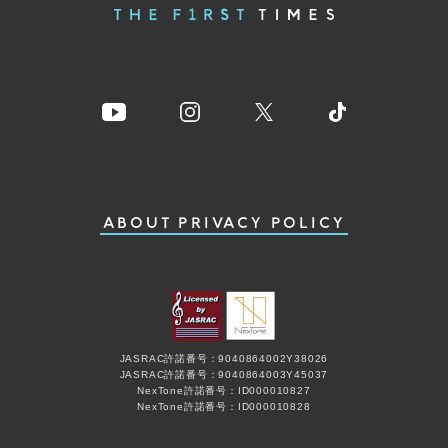
ABOUT
PRIVACY POLICY
JASRAC許諾番号：9040864002Y38026
JASRAC許諾番号：9040864003Y45037
NexTone許諾番号：ID000010827
NexTone許諾番号：ID000010828