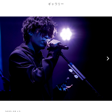
ギャラリー
2022.03.12