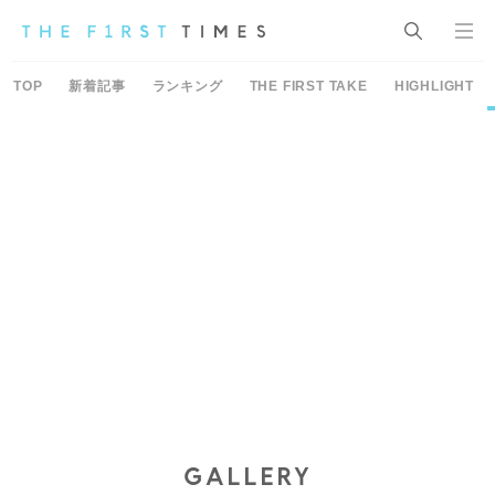
TOP
新着記事
ランキング
THE FIRST TAKE
HIGHLIGHT
GALLERY