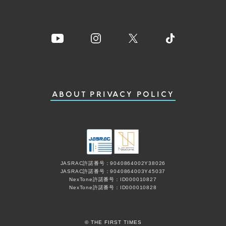
ABOUT
PRIVACY POLICY
JASRAC許諾番号：9040864002Y38026
JASRAC許諾番号：9040864003Y45037
NexTone許諾番号：ID000010827
NexTone許諾番号：ID000010828
© THE FIRST TIMES