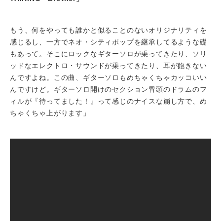
もう、何をやっても誰かと似ることのないオリジナリティを
感じるし、一方でネオ・シティポップを継承してるような礎
もあって。そこにロックなギターソロが乗ってきたり、ソリ
ッドなエレクトロ・サウンドが乗ってきたり、耳が飽きない
んですよね。この曲、ギターソロもめちゃくちゃカッコいい
んですけど。ギターソロ開けのセクション冒頭のドラムのフ
ィルが『待ってました！』って感じのナイスな崩し方で、め
ちゃくちゃ上がります」