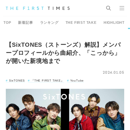
TOP
新着記事
ランキング
THE FIRST TAKE
HIGHLIGHT
【SixTONES（ストーンズ）解説】メンバ
ープロフィールから曲紹介、「こっから」
が開いた新境地まで
2024.01.05
SixTONES
『THE FIRST TAKE』
YouTube