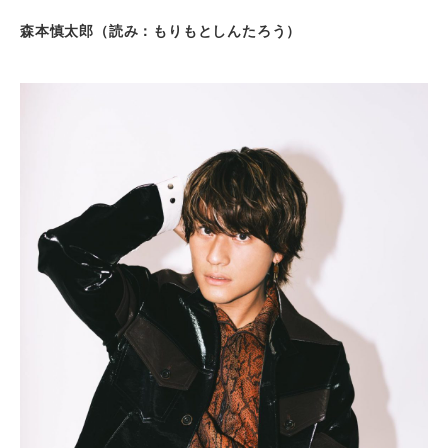
森本慎太郎（読み：もりもとしんたろう）