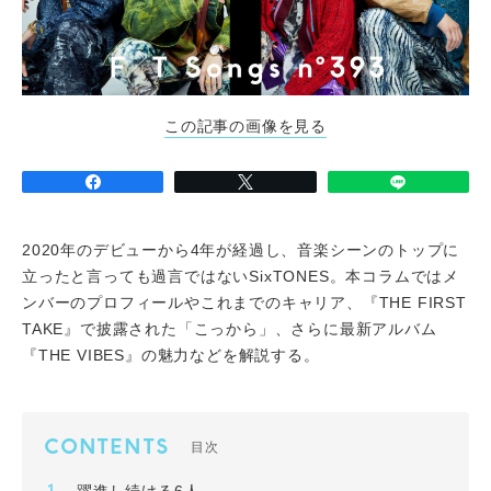
この記事の画像を見る
2020年のデビューから4年が経過し、音楽シーンのトップに
立ったと言っても過言ではないSixTONES。本コラムではメ
ンバーのプロフィールやこれまでのキャリア、『THE FIRST
TAKE』で披露された「こっから」、さらに最新アルバム
『THE VIBES』の魅力などを解説する。
CONTENTS
目次
躍進し続ける6人