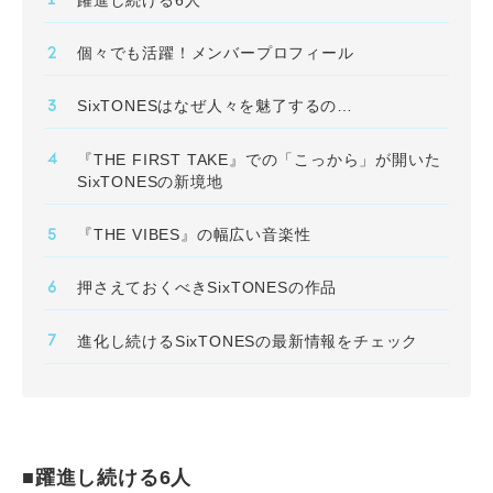
個々でも活躍！メンバープロフィール
SixTONESはなぜ人々を魅了するのか
『THE FIRST TAKE』での「こっから」が開いた
SixTONESの新境地
『THE VIBES』の幅広い音楽性
押さえておくべきSixTONESの作品
進化し続けるSixTONESの最新情報をチェック
■躍進し続ける6人