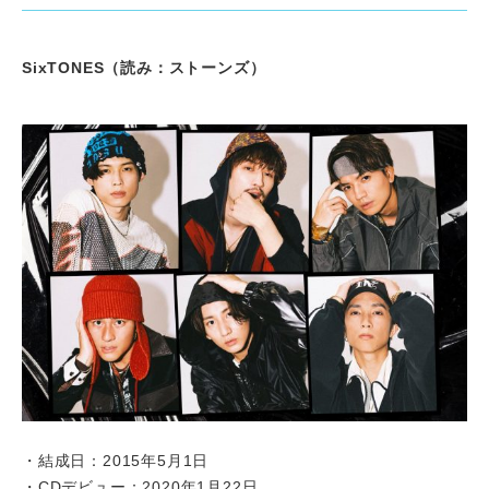
SixTONES（読み：ストーンズ）
・結成日：2015年5月1日
・CDデビュー：2020年1月22日