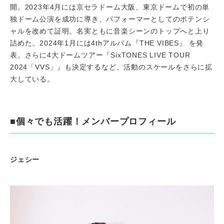
開。2023年4月には京セラドーム大阪、東京ドームで初の単
独ドーム公演を成功に導き、パフォーマーとしてのポテンシ
ャルを改めて証明。名実ともに音楽シーンのトップへと上り
詰めた。2024年1月には4thアルバム『THE VIBES』 を発
表。さらに4大ドームツアー『SixTONES LIVE TOUR
2024「VVS」』も決定するなど、活動のスケールをさらに拡
大している。
■個々でも活躍！メンバープロフィール
ジェシー