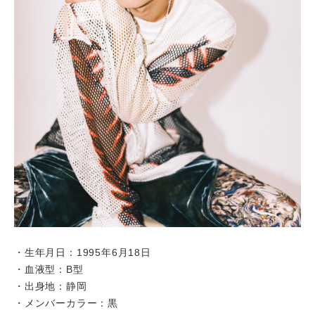
・生年月日：1995年6月18日
・血液型：B型
・出身地：静岡
・メンバーカラー：黒