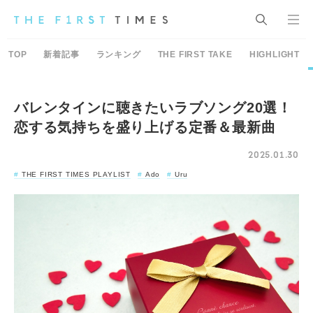
TOP
新着記事
ランキング
THE FIRST TAKE
HIGHLIGHT
バレンタインに聴きたいラブソング20選！
恋する気持ちを盛り上げる定番＆最新曲
2025.01.30
THE FIRST TIMES PLAYLIST
Ado
Uru