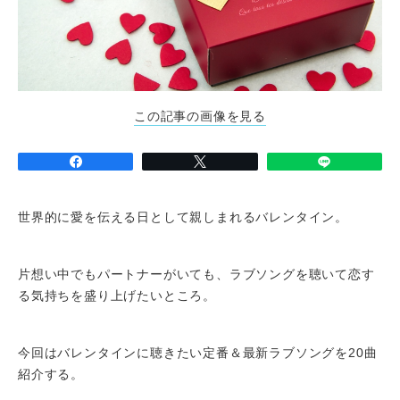
この記事の画像を見る
世界的に愛を伝える日として親しまれるバレンタイン。
片想い中でもパートナーがいても、ラブソングを聴いて恋す
る気持ちを盛り上げたいところ。
今回はバレンタインに聴きたい定番＆最新ラブソングを20曲
紹介する。