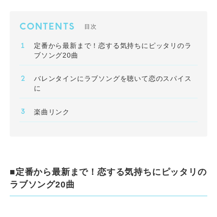
CONTENTS
目次
定番から最新まで！恋する気持ちにピッタリのラ
ブソング20曲
バレンタインにラブソングを聴いて恋のスパイス
に
楽曲リンク
■定番から最新まで！恋する気持ちにピッタリの
ラブソング20曲