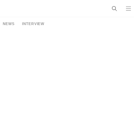
NEWS
INTERVIEW