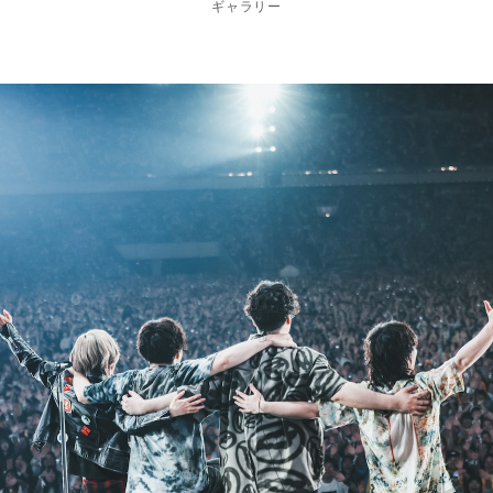
ギャラリー