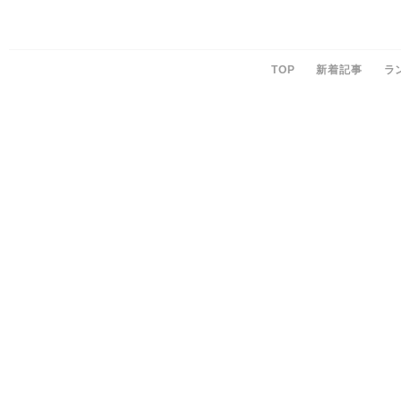
TOP
新着記事
ラ