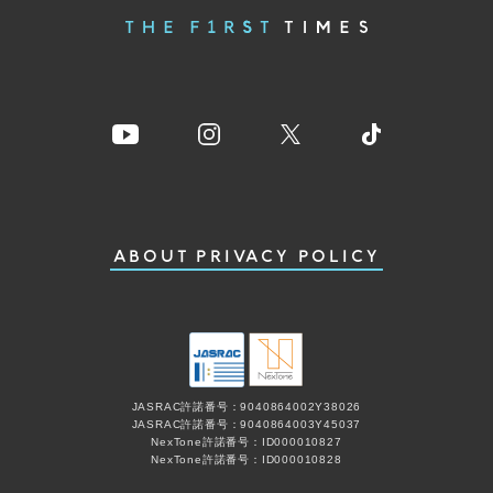
ABOUT
PRIVACY POLICY
JASRAC許諾番号：9040864002Y38026
JASRAC許諾番号：9040864003Y45037
NexTone許諾番号：ID000010827
NexTone許諾番号：ID000010828