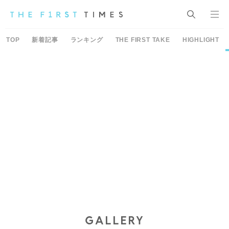
TOP
新着記事
ランキング
THE FIRST TAKE
HIGHLIGHT
GALLERY