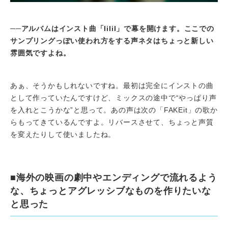
──
アルバムはインスト曲「
IiIiI
」で幕を開けます。ここでの
サンプリングっぽい使われ方をする声ネタはちょっと新しい
雰囲気ですよね。
あぁ、そうかもしれないですね。最初は完全にインストの曲
として作っていたんですけど、ミックスの途中で“やっぱり声
を入れとこうかな”と思って。あの声は次の「FAKEit」の歌か
らもってきているんですよ。リバースさせて、ちょっと声質
を変えたりして使いましたね。
■海外の映画の劇中やエンディングで流れるよう
な、ちょっとアグレッシブなものを作りたいな
と思った