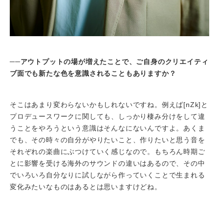
──
アウトプットの場が増えたことで、ご自身のクリエイティ
ブ面でも新たな色を意識されることもありますか？
そこはあまり変わらないかもしれないですね。例えば[nZk]と
プロデュースワークに関しても、しっかり棲み分けをして違
うことをやろうという意識はそんなにないんですよ。あくま
でも、その時々の自分がやりたいこと、作りたいと思う音を
それぞれの楽曲にぶつけていく感じなので。もちろん時期ご
とに影響を受ける海外のサウンドの違いはあるので、その中
でいろいろ自分なりに試しながら作っていくことで生まれる
変化みたいなものはあるとは思いますけどね。