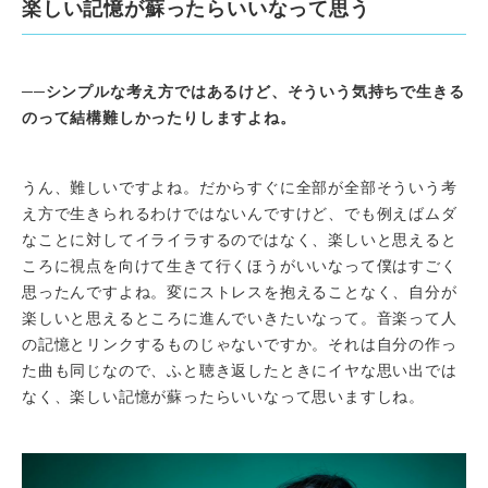
楽しい記憶が蘇ったらいいなって思う
──
シンプルな考え方ではあるけど、そういう気持ちで生きる
のって結構難しかったりしますよね。
うん、難しいですよね。だからすぐに全部が全部そういう考
え方で生きられるわけではないんですけど、でも例えばムダ
なことに対してイライラするのではなく、楽しいと思えると
ころに視点を向けて生きて行くほうがいいなって僕はすごく
思ったんですよね。変にストレスを抱えることなく、自分が
楽しいと思えるところに進んでいきたいなって。音楽って人
の記憶とリンクするものじゃないですか。それは自分の作っ
た曲も同じなので、ふと聴き返したときにイヤな思い出では
なく、楽しい記憶が蘇ったらいいなって思いますしね。