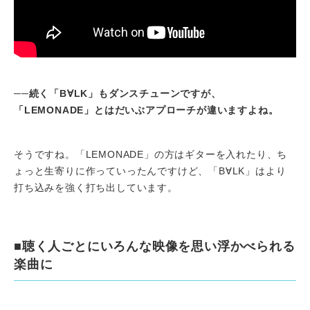
──
続く「B∀LK」もダンスチューンですが、
「LEMONADE」とはだいぶアプローチが違いますよね。
そうですね。「LEMONADE」の方はギターを入れたり、ち
ょっと生寄りに作っていったんですけど、「B∀LK」はより
打ち込みを強く打ち出しています。
■聴く人ごとにいろんな映像を思い浮かべられる
楽曲に