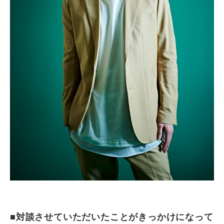
■対談させていただいたことがきっかけになって