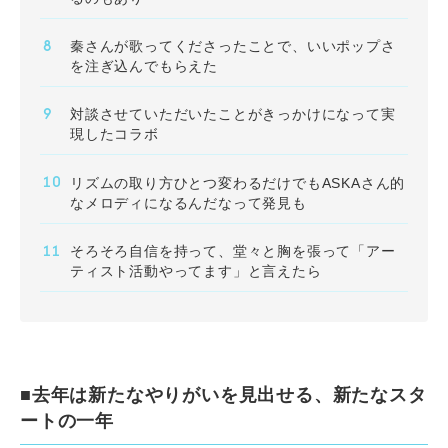
秦さんが歌ってくださったことで、いいポップさ
を注ぎ込んでもらえた
対談させていただいたことがきっかけになって実
現したコラボ
リズムの取り方ひとつ変わるだけでもASKAさん的
なメロディになるんだなって発見も
そろそろ自信を持って、堂々と胸を張って「アー
ティスト活動やってます」と言えたら
■去年は新たなやりがいを見出せる、新たなスタ
ートの一年