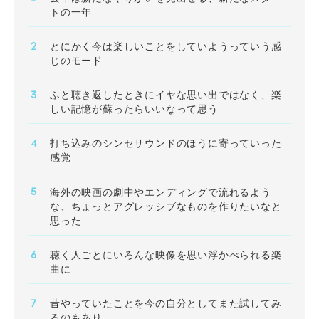
トの一年
とにかく今は楽しいことをしていようっていう感
じのモード
ふと聴き返したときにイヤな思い出ではなく、楽
しい記憶が蘇ったらいいなって思う
打ち込みのシンセサウンドのほうに寄っていった
感覚
海外の映画の劇中やエンディングで流れるよう
な、ちょっとアグレッシブなものを作りたいなと
思った
聴く人ごとにいろんな映像を思い浮かべられる楽
曲に
昔やっていたことを今の自分としてまた試してみ
るのもあり