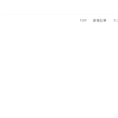
TOP
新着記事
ラ