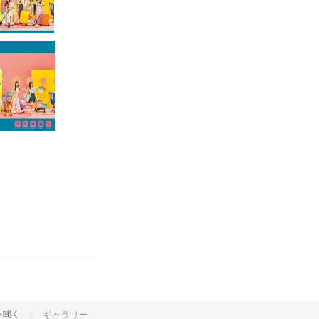
を聞く
ギャラリー