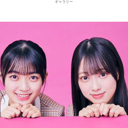
ギャラリー