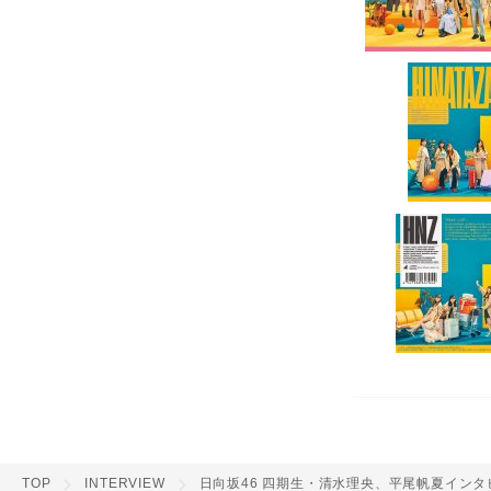
TOP
INTERVIEW
日向坂46 四期生・清水理央、平尾帆夏インタ