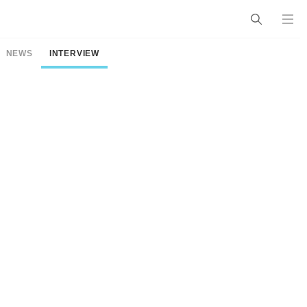
NEWS
INTERVIEW