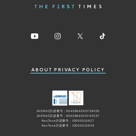
ABOUT
PRIVACY POLICY
JASRAC許諾番号：9040864002Y38026
JASRAC許諾番号：9040864003Y45037
NexTone許諾番号：ID000010827
NexTone許諾番号：ID000010828