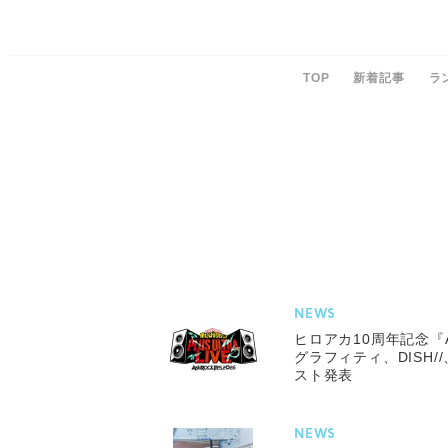
TOP
新着記事
ラ
NEWS
ヒロアカ10周年記念『AN
グラフィティ、DISH
スト発表
NEWS