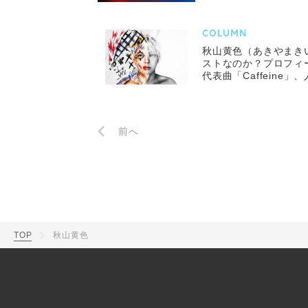
COLUMN
秋山黄色（あきやまき
ストなのか？プロフィ
代表曲「Caffeine
前へ
TOP
秋山黄色