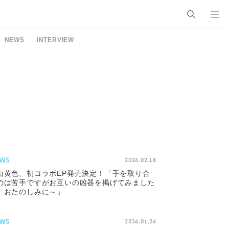
NEWS
INTERVIEW
WS
2026.02.18
山黄色、初コラボEP発売決定！「手を取り合
のは苦手ですがお互いの凶器を掲げてみました
。おたのしみに～」
WS
2026.01.26