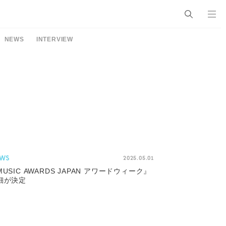
NEWS
INTERVIEW
WS
2025.05.01
MUSIC AWARDS JAPAN アワードウィーク』
細が決定