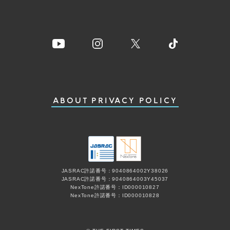
ABOUT
PRIVACY POLICY
JASRAC許諾番号：9040864002Y38026
JASRAC許諾番号：9040864003Y45037
NexTone許諾番号：ID000010827
NexTone許諾番号：ID000010828