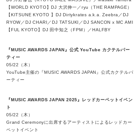
【WORLD KYOTO】DJ 大沢伸一／ryu（THE RAMPAGE）
【KITSUNE KYOTO 】DJ Dirtykrates a.k.a. Zeebra／DJ
RYOW／DJ CHARI／DJ TATSUKI／DJ SANCON x MC AMI
【FUL KYOTO】DJ 田中知之（FPM）／HALFBY
『MUSIC AWARDS JAPAN』公式 YouTube カクテルパー
ティー
05/22（木）
YouTube主催の『MUSIC AWARDS JAPAN』公式カクテルパ
ーティー
『MUSIC AWARDS JAPAN 2025』レッドカーペットイベン
ト
05/22（木）
Grand Ceremonyに出席するアーティストによるレッドカー
ペットイベント