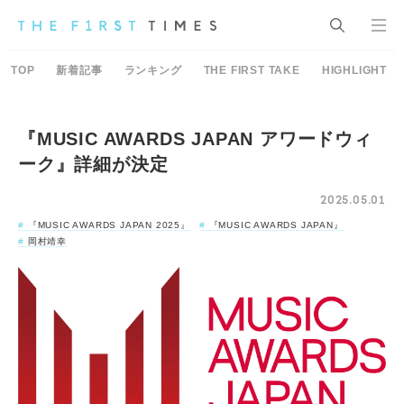
TOP
新着記事
ランキング
THE FIRST TAKE
HIGHLIGHT
『MUSIC AWARDS JAPAN アワードウィ
ーク』詳細が決定
2025.05.01
『MUSIC AWARDS JAPAN 2025』
『MUSIC AWARDS JAPAN』
岡村靖幸