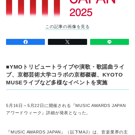
この記事の画像を見る
■YMOトリビュートライブや演歌・歌謡曲ライ
ブ、京都芸術大学コラボの京都磔磔、KYOTO
MUSEライブなど多様なイベントを実施
5月16日～5月22日に開催される『MUSIC AWARDS JAPAN
アワードウィーク』詳細が発表となった。
『MUSIC AWARDS JAPAN』（以下MAJ）は、音楽業界の主