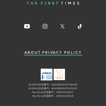
ABOUT
PRIVACY POLICY
JASRAC許諾番号：9040864002Y38026
JASRAC許諾番号：9040864003Y45037
NexTone許諾番号：ID000010827
NexTone許諾番号：ID000010828