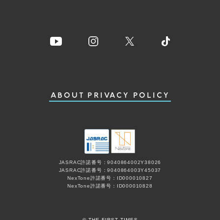
ABOUT
PRIVACY POLICY
JASRAC許諾番号：9040864002Y38026
JASRAC許諾番号：9040864003Y45037
NexTone許諾番号：ID000010827
NexTone許諾番号：ID000010828
© THE FIRST TIMES