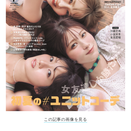
この記事の画像を見る