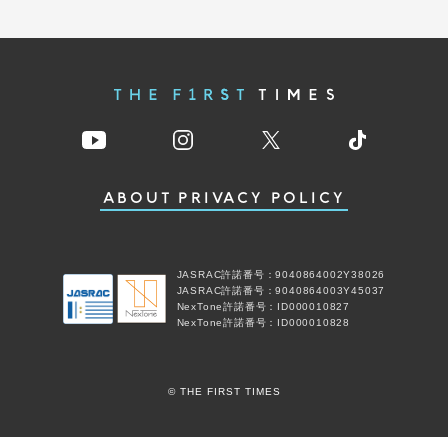
ABOUT
PRIVACY POLICY
JASRAC許諾番号：9040864002Y38026
JASRAC許諾番号：9040864003Y45037
NexTone許諾番号：ID000010827
NexTone許諾番号：ID000010828
© THE FIRST TIMES