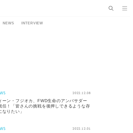
NEWS
INTERVIEW
WS
2022.12.08
ィーン・フジオカ、FWD生命のアンバサダー
就任！「皆さんの挑戦を後押しできるような存
になりたい」
WS
2022.12.01