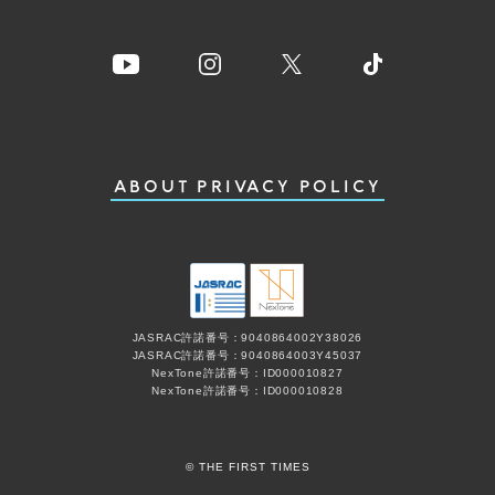
ABOUT
PRIVACY POLICY
JASRAC許諾番号：9040864002Y38026
JASRAC許諾番号：9040864003Y45037
NexTone許諾番号：ID000010827
NexTone許諾番号：ID000010828
© THE FIRST TIMES