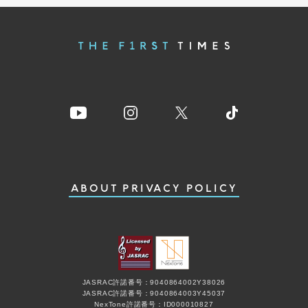
ABOUT
PRIVACY POLICY
JASRAC許諾番号：9040864002Y38026
JASRAC許諾番号：9040864003Y45037
NexTone許諾番号：ID000010827