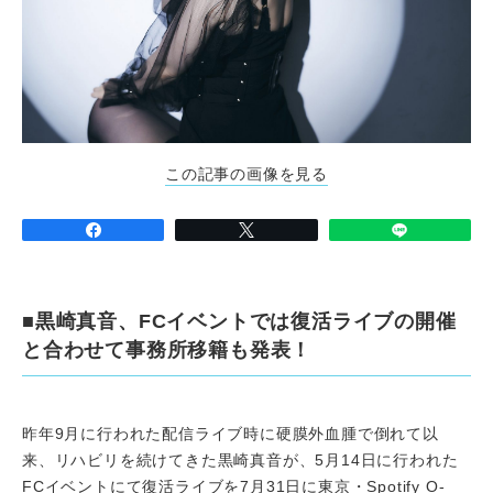
この記事の画像を見る
■黒崎真音、FCイベントでは復活ライブの開催
と合わせて事務所移籍も発表！
昨年9月に行われた配信ライブ時に硬膜外血腫で倒れて以
来、リハビリを続けてきた黒崎真音が、5月14日に行われた
FCイベントにて復活ライブを7月31日に東京・Spotify O-