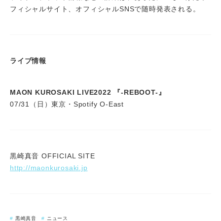
フィシャルサイト、オフィシャルSNSで随時発表される。
ライブ情報
MAON KUROSAKI LIVE2022 『-REBOOT-』
07/31（日）東京・Spotify O-East
黒崎真音 OFFICIAL SITE
http://maonkurosaki.jp
黒崎真音
ニュース