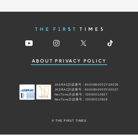
ABOUT
PRIVACY POLICY
JASRAC許諾番号：9040864002Y38026
JASRAC許諾番号：9040864003Y45037
NexTone許諾番号：ID000010827
NexTone許諾番号：ID000010828
© THE FIRST TIMES