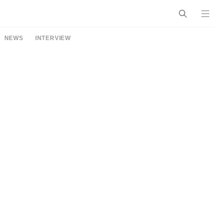
NEWS
INTERVIEW