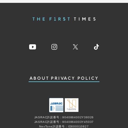
ABOUT
PRIVACY POLICY
JASRAC許諾番号：9040864002Y38026
JASRAC許諾番号：9040864003Y45037
NexTone許諾番号：ID000010827