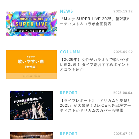
NEWS
2025.12.12
『Mステ SUPER LIVE 2025』第2弾ア
ーティスト＆コラボ企画発表
COLUMN
2025.09.09
【2026年】女性がカラオケで歌いやす
い曲25選！ タイプ別おすすめポイント
とコツも紹介
REPORT
2025.08.04
【ライブレポート】『ドリカムと夏祭り
2025』が大盛況！Da-iCEら各出演アー
ティストがドリカムのカバーも披露
REPORT
2025.07.25