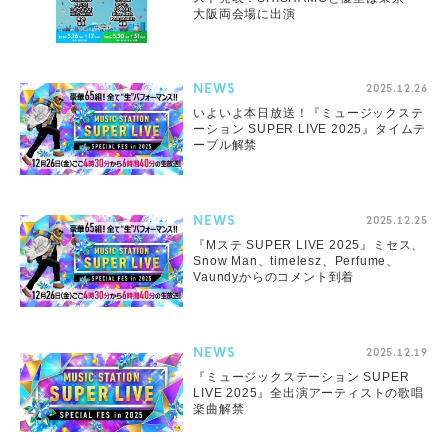
大阪両会場に出演
NEWS
2025.12.26
いよいよ本日放送！『ミュージックステ
ーション SUPER LIVE 2025』タイムテ
ーブル解禁
NEWS
2025.12.25
『Mステ SUPER LIVE 2025』ミセス、
Snow Man、timelesz、Perfume、
Vaundyからのコメント到着
NEWS
2025.12.19
『ミュージックステーション SUPER
LIVE 2025』全出演アーティストの歌唱
楽曲解禁