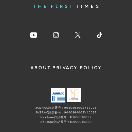
ABOUT
PRIVACY POLICY
JASRAC許諾番号：9040864002Y38026
JASRAC許諾番号：9040864003Y45037
NexTone許諾番号：ID000010827
NexTone許諾番号：ID000010828