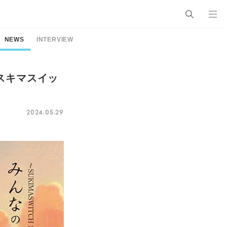
NEWS
INTERVIEW
スキマスイッ
2024.05.29