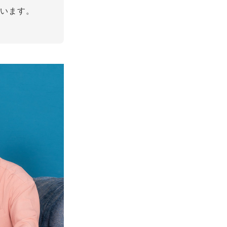
ています。