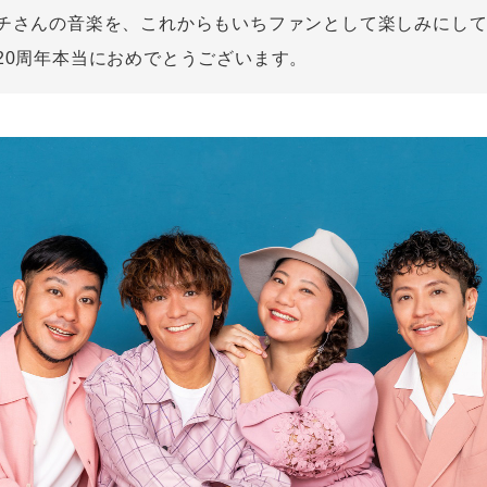
チさんの音楽を、これからもいちファンとして楽しみにし
20周年本当におめでとうございます。