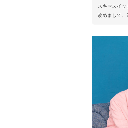
スキマスイッ
改めまして、