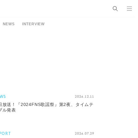
NEWS
INTERVIEW
WS
2024.12.11
日放送！『2024FNS歌謡祭』第2夜、タイムテ
ブル発表
PORT
2024.07.29