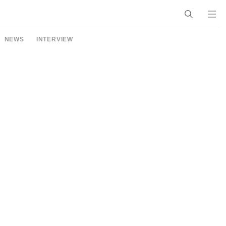
NEWS
INTERVIEW