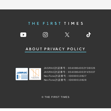
ABOUT
PRIVACY POLICY
JASRAC許諾番号：9040864002Y38026
JASRAC許諾番号：9040864003Y45037
NexTone許諾番号：ID000010827
NexTone許諾番号：ID000010828
© THE FIRST TIMES