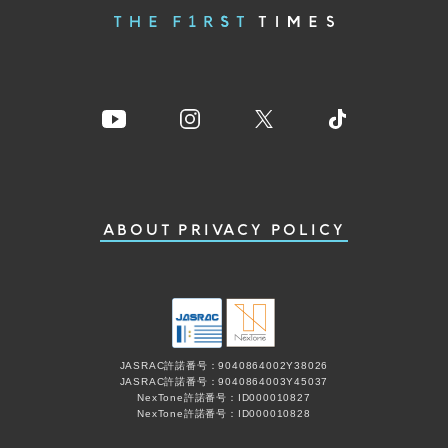
ABOUT
PRIVACY POLICY
JASRAC許諾番号：9040864002Y38026
JASRAC許諾番号：9040864003Y45037
NexTone許諾番号：ID000010827
NexTone許諾番号：ID000010828