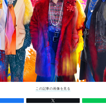
この記事の画像を見る