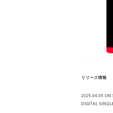
リリース情報
2025.04.05 ON
DIGITAL SINGL