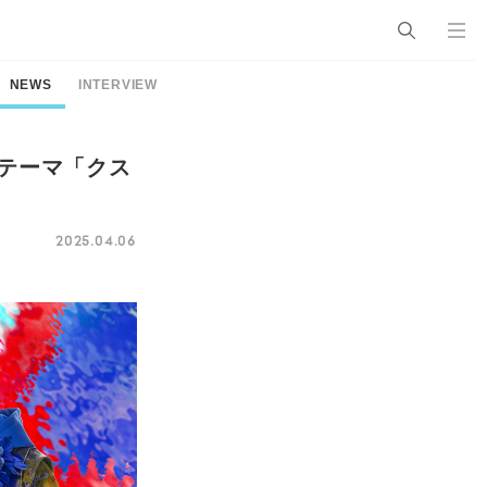
NEWS
INTERVIEW
OPテーマ「クス
2025.04.06