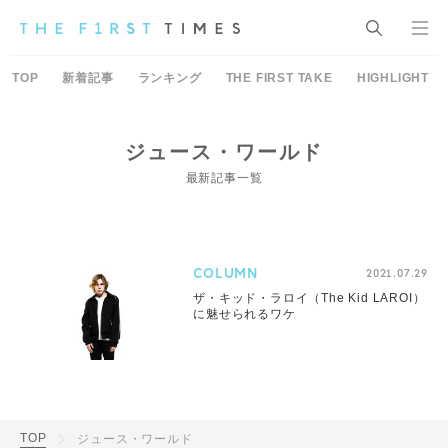
TOP
新着記事
ランキング
THE FIRST TAKE
HIGHLIGHT
ジュース・ワールド
最新記事一覧
COLUMN
2021.07.29
ザ・キッド・ラロイ（The Kid LAROI）
に魅せられるワケ
TOP
ジュース・ワールド