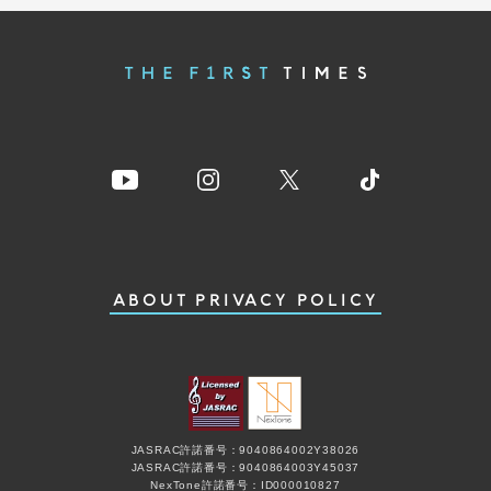
ABOUT
PRIVACY POLICY
JASRAC許諾番号：9040864002Y38026
JASRAC許諾番号：9040864003Y45037
NexTone許諾番号：ID000010827