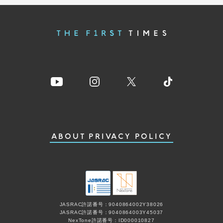
ABOUT
PRIVACY POLICY
JASRAC許諾番号：9040864002Y38026
JASRAC許諾番号：9040864003Y45037
NexTone許諾番号：ID000010827