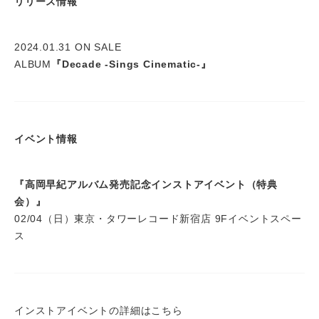
リリース情報
2024.01.31 ON SALE
ALBUM
『Decade -Sings Cinematic-』
イベント情報
『高岡早紀アルバム発売記念インストアイベント（特典
会）』
02/04（日）東京・タワーレコード新宿店 9Fイベントスペー
ス
インストアイベントの詳細はこちら