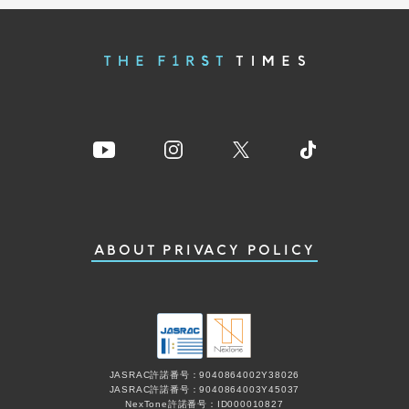
ABOUT
PRIVACY POLICY
JASRAC許諾番号：9040864002Y38026
JASRAC許諾番号：9040864003Y45037
NexTone許諾番号：ID000010827