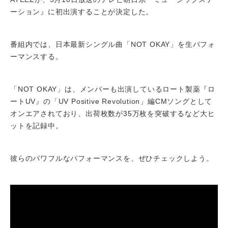
ーション』に初出演することが決定した。
番組内では、日本最新シングル曲「NOT OKAY」を生パフォ
ーマンスする。
「NOT OKAY」は、メンバーも出演しているロート製薬『ロ
ートUV』の「UV Positive Revolution」編CMソングとして
オンエアされており、出荷枚数が35万枚を突破するなど大ヒ
ットを記録中。
彼らのパワフルなパフォーマンスを、ぜひチェックしよう。