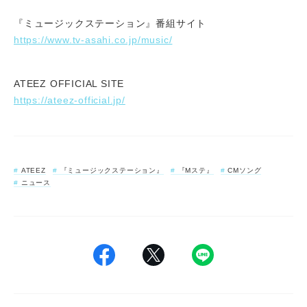
『ミュージックステーション』番組サイト
https://www.tv-asahi.co.jp/music/
ATEEZ OFFICIAL SITE
https://ateez-official.jp/
ATEEZ
『ミュージックステーション』
『Mステ』
CMソング
ニュース