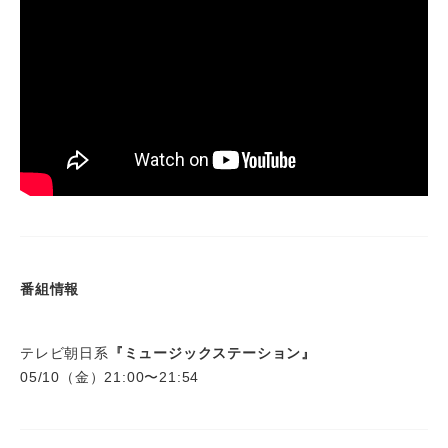
番組情報
テレビ朝日系
『ミュージックステーション』
05/10（金）21:00〜21:54