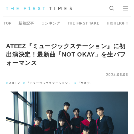
TOP
新着記事
ランキング
THE FIRST TAKE
HIGHLIGHT
ATEEZ『ミュージックステーション』に初
出演決定！最新曲「NOT OKAY」を生パフ
ォーマンス
2024.05.03
ATEEZ
『ミュージックステーション』
『Mステ』